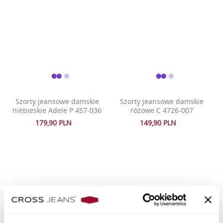
Szorty jeansowe damskie
Szorty jeansowe damskie
niebieskie Adele P 457-036
różowe C 4726-007
179,90 PLN
149,90 PLN