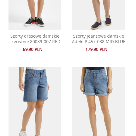
Szorty dresowe damskie
Szorty jeansowe damskie
czerwone 80089-007 RED
Adele P 457-038 MID BLUE
69,90 PLN
179,90 PLN