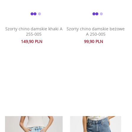
Szorty chino damskie khaki A
Szorty chino damskie beżowe
255-005
A 250-005
149,90 PLN
99,90 PLN