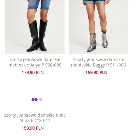
Szorty jeansowe damskie
Szorty jeansowe damskie
niebieskie Anya P 528-006
niebieskie Baggy P 511-006
179,90 PLN
159,90 PLN
Szorty jeansowe damskie białe
Alina F 418-011
159,90 PLN