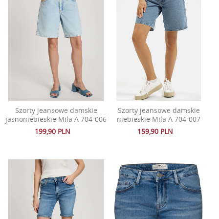
Szorty jeansowe damskie
Szorty jeansowe damskie
jasnoniebieskie Mila A 704-006
niebieskie Mila A 704-007
199,90 PLN
159,90 PLN