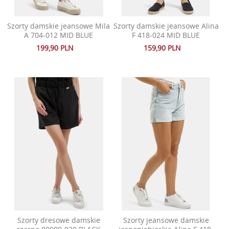
Szorty damskie jeansowe Mila
Szorty damskie jeansowe Alina
A 704-012 MID BLUE
F 418-024 MID BLUE
199,90 PLN
159,90 PLN
Szorty dresowe damskie
Szorty jeansowe damskie