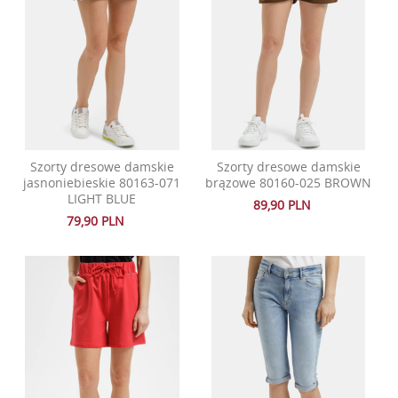
Szorty dresowe damskie
Szorty dresowe damskie
jasnoniebieskie 80163-071
brązowe 80160-025 BROWN
LIGHT BLUE
89,90 PLN
79,90 PLN