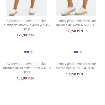
Szorty jeansowe damskie
Szorty jeansowe damskie
ciemnoniebieskie Avril A 531-
niebieskie Avril A 531-019
018
179,90 PLN
179,90 PLN
Szorty jeansowe damskie
Szorty jeansowe damskie
niebieskie Brooke Short A 619-
niebieskie Alina F 418-020
010
199,90 PLN
159,90 PLN