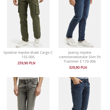
Spodnie męskie khaki Cargo C
Jeansy męskie
155-005
ciemnoniebieskie Slim Fit
Trammer E 170-006
259,90 PLN
329,90 PLN