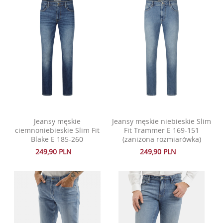
Jeansy męskie
Jeansy męskie niebieskie Slim
ciemnoniebieskie Slim Fit
Fit Trammer E 169-151
Blake E 185-260
(zaniżona rozmiarówka)
249,90 PLN
249,90 PLN