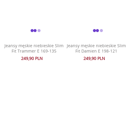
Jeansy męskie niebieskie Slim
Jeansy męskie niebieskie Slim
Fit Trammer E 169-135
Fit Damien E 198-121
249,90 PLN
249,90 PLN