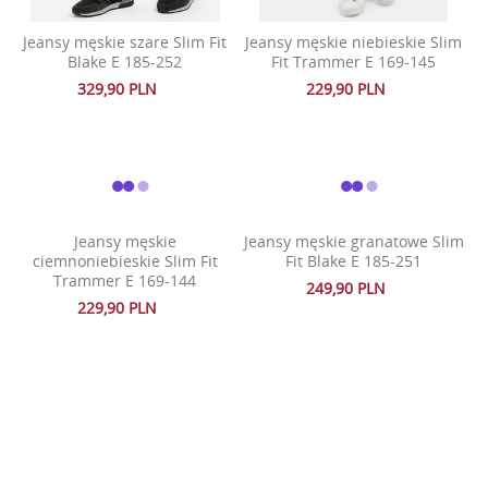
Jeansy męskie szare Slim Fit
Jeansy męskie niebieskie Slim
Blake E 185-252
Fit Trammer E 169-145
329,90 PLN
229,90 PLN
Jeansy męskie
Jeansy męskie granatowe Slim
ciemnoniebieskie Slim Fit
Fit Blake E 185-251
Trammer E 169-144
249,90 PLN
229,90 PLN