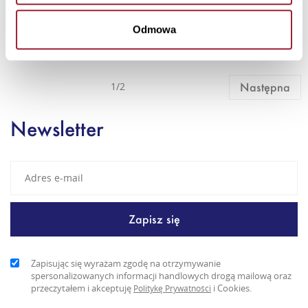
Odmowa
1/2
Następna
Newsletter
Zapisując się wyrażam zgodę na otrzymywanie
spersonalizowanych informacji handlowych drogą mailową oraz
przeczytałem i akceptuję
i Cookies.
Politykę Prywatności