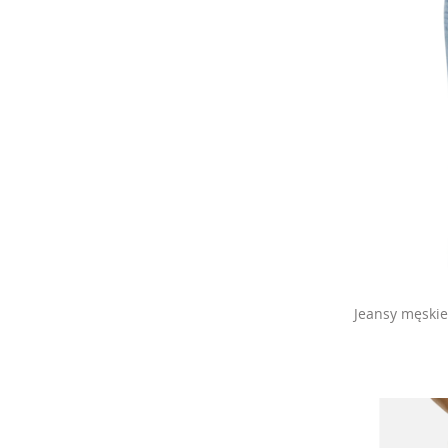
Jeansy męskie 