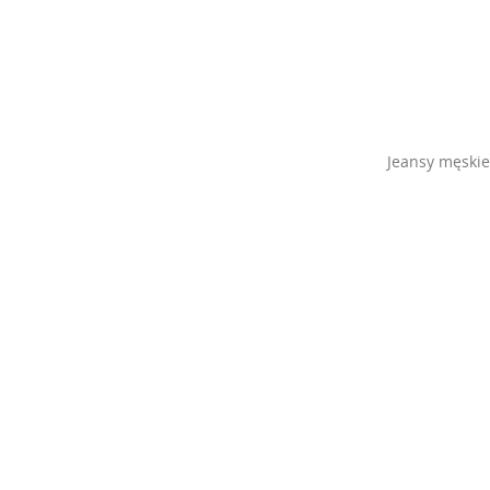
Jeansy męskie