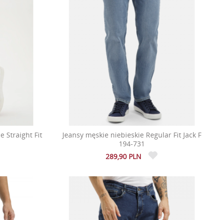
 Straight Fit
Jeansy męskie niebieskie Regular Fit Jack F
194-731
289,90 PLN