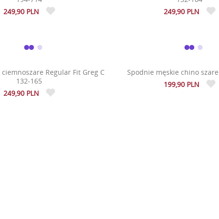
249,90 PLN
249,90 PLN
 ciemnoszare Regular Fit Greg C
Spodnie męskie chino szare
132-165
199,90 PLN
249,90 PLN