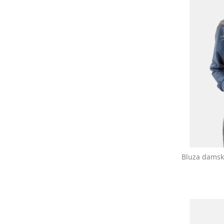
Bluza damsk