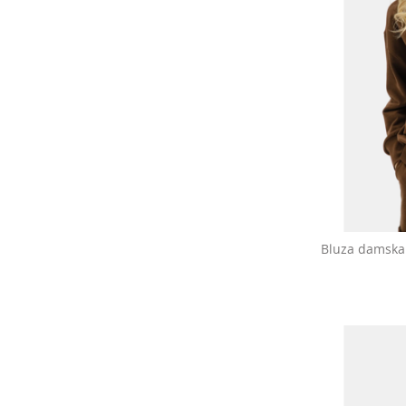
Bluza damska