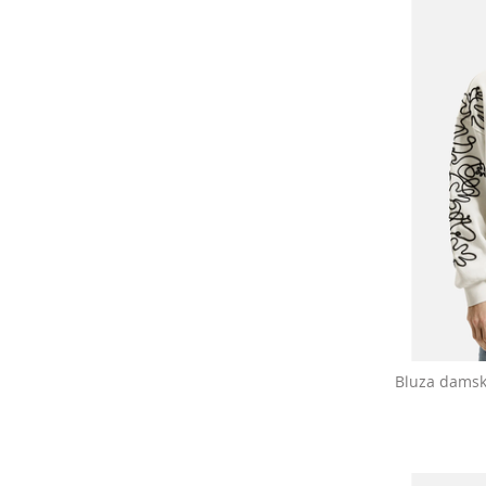
Bluza damsk