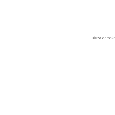
Bluza damska