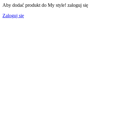
Aby dodać produkt do My style! zaloguj się
Zaloguj się