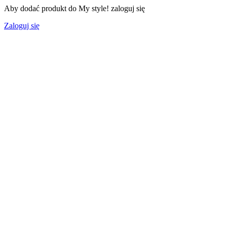
Aby dodać produkt do My style! zaloguj się
Zaloguj się